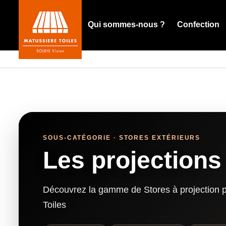
Qui sommes-nous ?
Confection
Contact
SOUS-CATÉGORIE · STORES EXTÉRIEURS
Les projections
Découvrez la gamme de Stores à projection 
Toiles