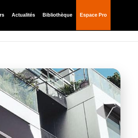
rs
Actualités
Bibliothèque
Espace Pro