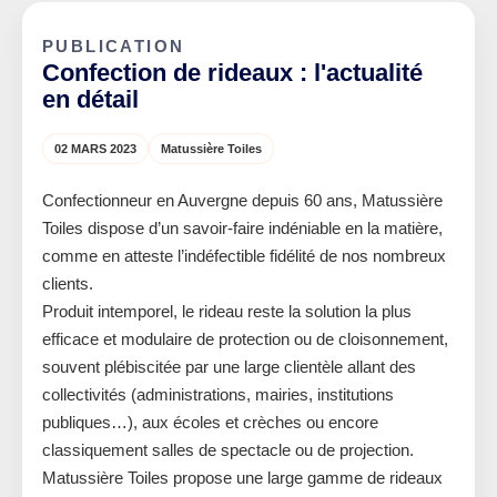
PUBLICATION
Confection de rideaux : l'actualité
en détail
02 MARS 2023
Matussière Toiles
Confectionneur en Auvergne depuis 60 ans, Matussière
Toiles dispose d’un savoir-faire indéniable en la matière,
comme en atteste l’indéfectible fidélité de nos nombreux
clients.
Produit intemporel, le rideau reste la solution la plus
efficace et modulaire de protection ou de cloisonnement,
souvent plébiscitée par une large clientèle allant des
collectivités (administrations, mairies, institutions
publiques…), aux écoles et crèches ou encore
classiquement salles de spectacle ou de projection.
Matussière Toiles propose une large gamme de rideaux