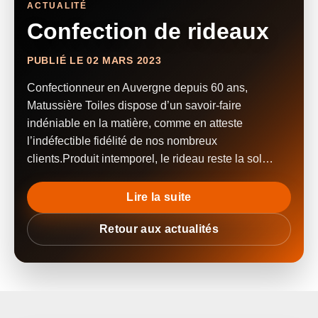
ACTUALITÉ
Confection de rideaux
PUBLIÉ LE 02 MARS 2023
Confectionneur en Auvergne depuis 60 ans,
Matussière Toiles dispose d’un savoir-faire
indéniable en la matière, comme en atteste
l’indéfectible fidélité de nos nombreux
clients.Produit intemporel, le rideau reste la sol…
Lire la suite
Retour aux actualités