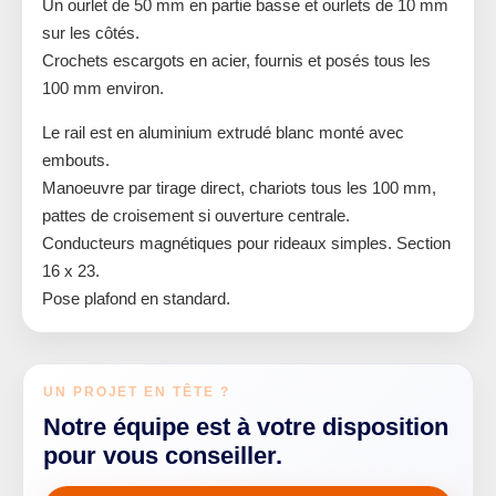
Un ourlet de 50 mm en partie basse et ourlets de 10 mm
sur les côtés.
Crochets escargots en acier, fournis et posés tous les
100 mm environ.
Le rail est en aluminium extrudé blanc monté avec
embouts.
Manoeuvre par tirage direct, chariots tous les 100 mm,
pattes de croisement si ouverture centrale.
Conducteurs magnétiques pour rideaux simples. Section
16 x 23.
Pose plafond en standard.
UN PROJET EN TÊTE ?
Notre équipe est à votre disposition
pour vous conseiller.