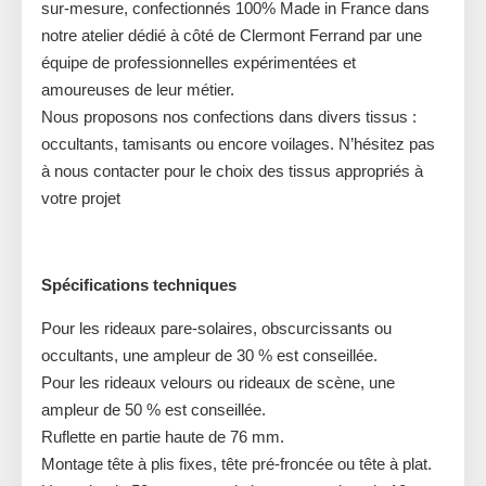
sur-mesure, confectionnés 100% Made in France dans
notre atelier dédié à côté de Clermont Ferrand par une
équipe de professionnelles expérimentées et
amoureuses de leur métier.
Nous proposons nos confections dans divers tissus :
occultants, tamisants ou encore voilages. N’hésitez pas
à nous contacter pour le choix des tissus appropriés à
votre projet
Spécifications techniques
Pour les rideaux pare-solaires, obscurcissants ou
occultants, une ampleur de 30 % est conseillée.
Pour les rideaux velours ou rideaux de scène, une
ampleur de 50 % est conseillée.
Ruflette en partie haute de 76 mm.
Montage tête à plis fixes, tête pré-froncée ou tête à plat.