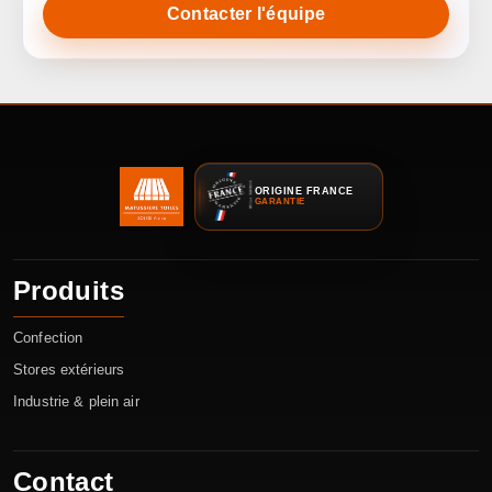
Contacter l'équipe
ORIGINE FRANCE
GARANTIE
Produits
Confection
Stores extérieurs
Industrie & plein air
Contact