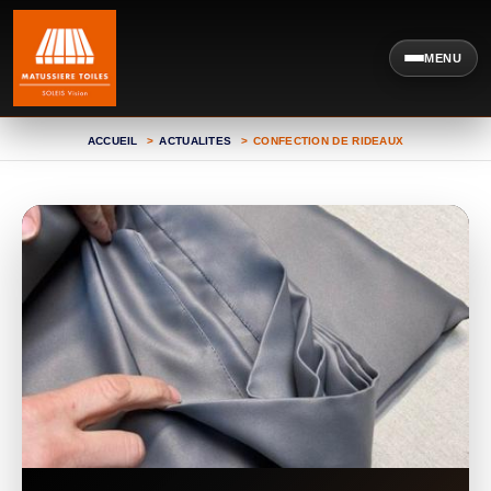
MENU
ACCUEIL
ACTUALITES
CONFECTION DE RIDEAUX